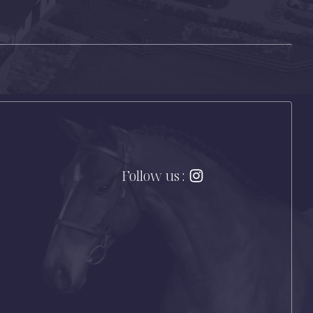
Follow us :