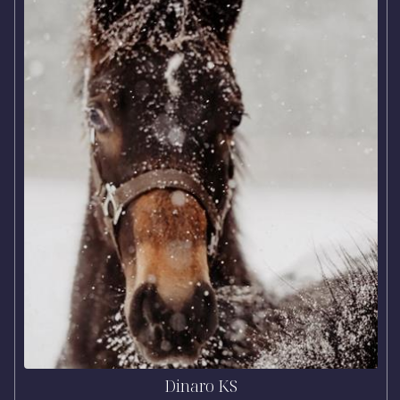
Dinaro KS