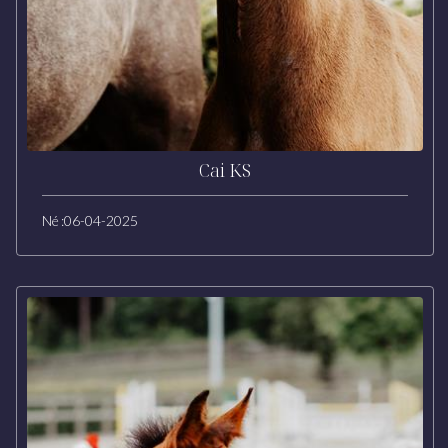
Cai KS
Né :
06-04-2025