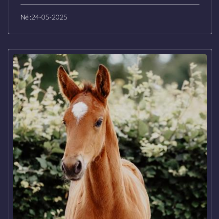
Né :
24-05-2025