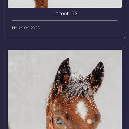
Cocoon KS
Né :
26-06-2025