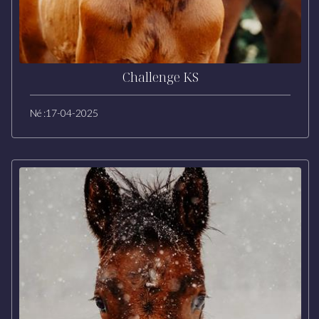
Challenge KS
Né :
17-04-2025