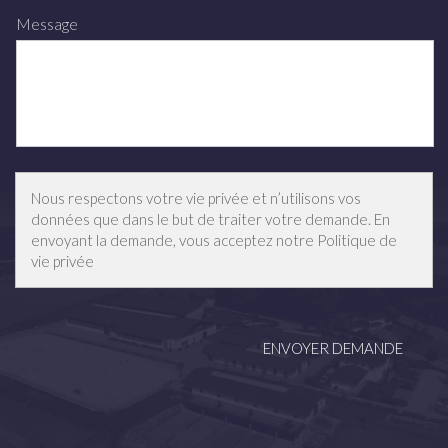
Message
Nous respectons votre vie privée et n’utilisons vos
données que dans le but de traiter votre demande. En
envoyant la demande, vous acceptez notre
Politique de
vie privée